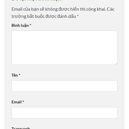
Email của bạn sẽ không được hiển thị công khai.
Các
trường bắt buộc được đánh dấu
*
Bình luận
*
Tên
*
Email
*
Trang web