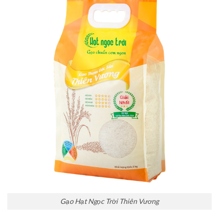
Gạo Hạt Ngọc Trời Thiên Vương