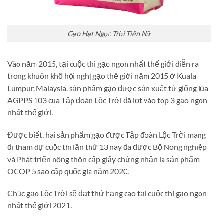
Gạo Hạt Ngọc Trời Tiên Nữ
Vào năm 2015, tại cuộc thi gạo ngon nhất thế giới diễn ra
trong khuôn khổ hội nghị gạo thế giới năm 2015 ở Kuala
Lumpur, Malaysia, sản phẩm gạo được sản xuất từ giống lúa
AGPPS 103 của Tập đoàn Lộc Trời đã lọt vào top 3 gạo ngon
nhất thế giới.
Được biết, hai sản phẩm gạo được Tập đoàn Lộc Trời mang
đi tham dự cuộc thi lần thứ 13 này đã được Bộ Nông nghiệp
và Phát triển nông thôn cấp giấy chứng nhận là sản phẩm
OCOP 5 sao cấp quốc gia năm 2020.
Chúc gạo Lộc Trời sẽ đạt thứ hạng cao tại cuộc thi gạo ngon
nhất thế giới 2021.